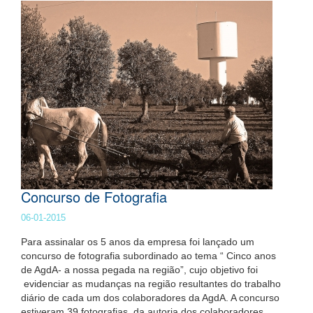
Concurso de Fotografia
06-01-2015
Para assinalar os 5 anos da empresa foi lançado um
concurso de fotografia subordinado ao tema “ Cinco anos
de AgdA- a nossa pegada na região”, cujo objetivo foi
evidenciar as mudanças na região resultantes do trabalho
diário de cada um dos colaboradores da AgdA. A concurso
estiveram 39 fotografias, da autoria dos colaboradores,