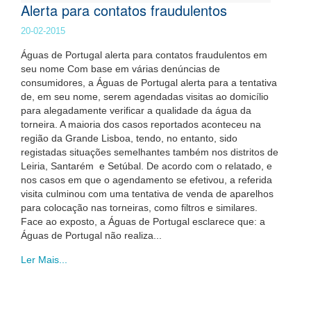
Alerta para contatos fraudulentos
20-02-2015
Águas de Portugal alerta para contatos fraudulentos em
seu nome Com base em várias denúncias de
consumidores, a Águas de Portugal alerta para a tentativa
de, em seu nome, serem agendadas visitas ao domicílio
para alegadamente verificar a qualidade da água da
torneira. A maioria dos casos reportados aconteceu na
região da Grande Lisboa, tendo, no entanto, sido
registadas situações semelhantes também nos distritos de
Leiria, Santarém e Setúbal. De acordo com o relatado, e
nos casos em que o agendamento se efetivou, a referida
visita culminou com uma tentativa de venda de aparelhos
para colocação nas torneiras, como filtros e similares.
Face ao exposto, a Águas de Portugal esclarece que: a
Águas de Portugal não realiza...
Ler Mais...