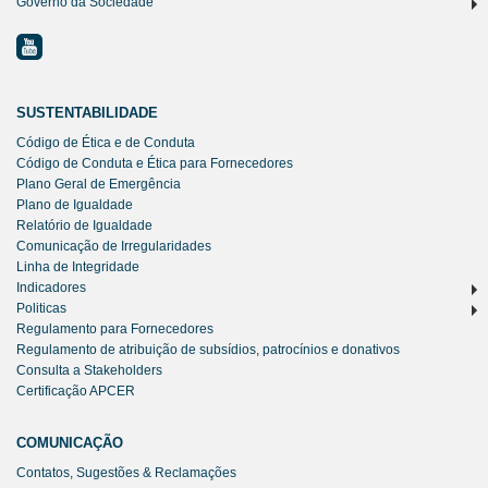
Governo da Sociedade
SUSTENTABILIDADE
Código de Ética e de Conduta
Código de Conduta e Ética para Fornecedores
Plano Geral de Emergência
Plano de Igualdade
Relatório de Igualdade
Comunicação de Irregularidades
Linha de Integridade
Indicadores
Politicas
Regulamento para Fornecedores
Regulamento de atribuição de subsídios, patrocínios e donativos
Consulta a Stakeholders
Certificação APCER
COMUNICAÇÃO
Contatos, Sugestões & Reclamações