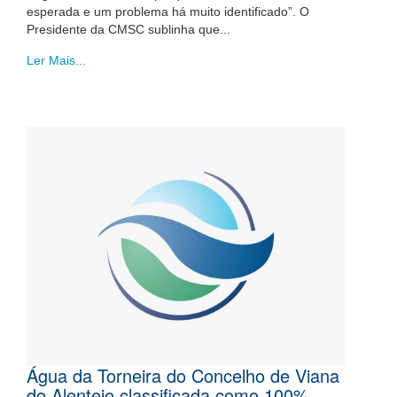
esperada e um problema há muito identificado”. O
Presidente da CMSC sublinha que...
Ler Mais...
Água da Torneira do Concelho de Viana
do Alentejo classificada como 100%