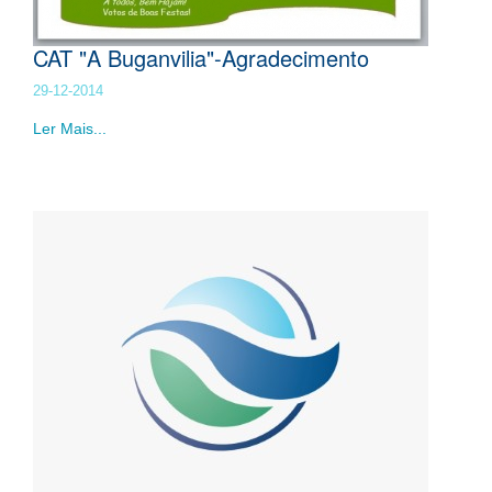
CAT "A Buganvilia"-Agradecimento
29-12-2014
Ler Mais...