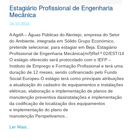
Estagiário Profissional de Engenharia
Mecânica
24-10-2014
A AgdA – Águas Públicas do Alentejo, empresa do Setor
do Ambiente, integrada em Sólido Grupo Económico,
pretende selecionar, para estagiar em Beja: Estagiário
Profissional de Engenharia Mecânica(m/f)Ref.ª 02/EST/14
O estágio oferecido será protocolado com o IEFP –
Instituto de Emprego e Formação Profissional e terá uma
duração de 12 meses, sendo cofinanciado pelo Fundo
Social Europeu.O estágio terá como principais atribuições
a atualização do cadastro de equipamentos e instalações
elétricas, elaboração e implementação de planos de
manutenção preventiva dasinstalações e implementação
da codificação de localização dos equipamentos
e implementação do plano de
manutenção.Perspetivamos...
Ler Mais...