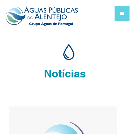
Notícias