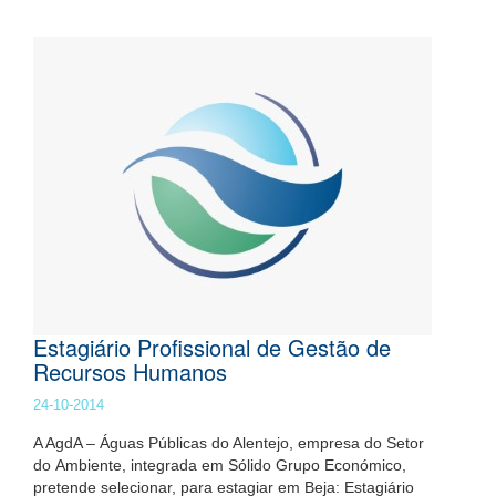
Estagiário Profissional de Gestão de
Recursos Humanos
24-10-2014
A AgdA – Águas Públicas do Alentejo, empresa do Setor
do Ambiente, integrada em Sólido Grupo Económico,
pretende selecionar, para estagiar em Beja: Estagiário