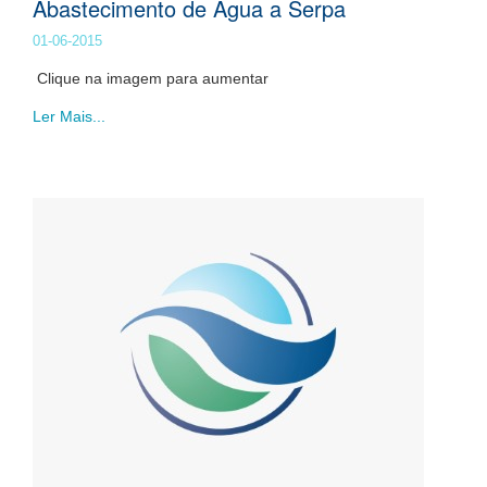
Abastecimento de Água a Serpa
01-06-2015
Clique na imagem para aumentar
Ler Mais...