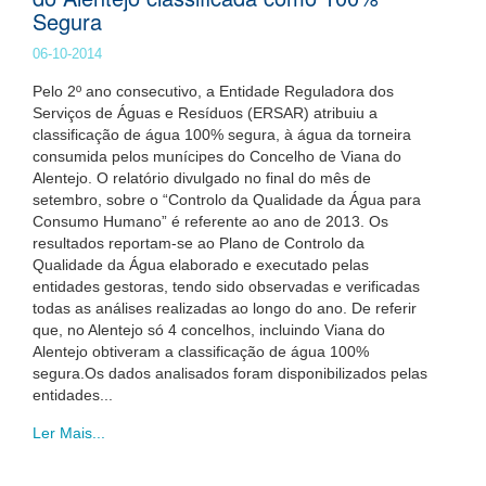
Segura
06-10-2014
Pelo 2º ano consecutivo, a Entidade Reguladora dos
Serviços de Águas e Resíduos (ERSAR) atribuiu a
classificação de água 100% segura, à água da torneira
consumida pelos munícipes do Concelho de Viana do
Alentejo. O relatório divulgado no final do mês de
setembro, sobre o “Controlo da Qualidade da Água para
Consumo Humano” é referente ao ano de 2013. Os
resultados reportam-se ao Plano de Controlo da
Qualidade da Água elaborado e executado pelas
entidades gestoras, tendo sido observadas e verificadas
todas as análises realizadas ao longo do ano. De referir
que, no Alentejo só 4 concelhos, incluindo Viana do
Alentejo obtiveram a classificação de água 100%
segura.Os dados analisados foram disponibilizados pelas
entidades...
Ler Mais...