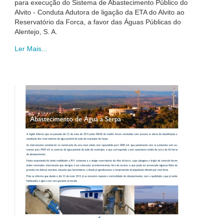
para execução do Sistema de Abastecimento Público do
Alvito - Conduta Adutora de ligação da ETA do Alvito ao
Reservatório da Forca, a favor das Águas Públicas do
Alentejo, S. A.
Ler Mais...