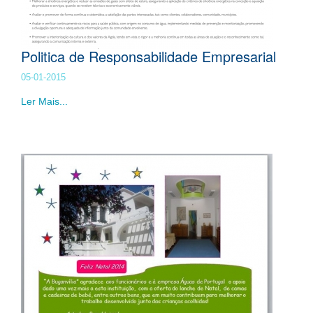
Politica de Responsabilidade Empresarial
05-01-2015
Ler Mais...