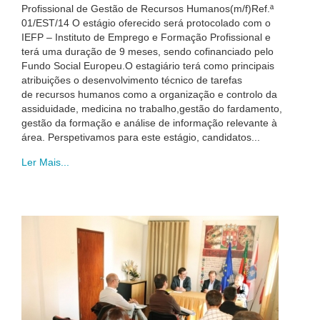
Profissional de Gestão de Recursos Humanos(m/f)Ref.ª
01/EST/14 O estágio oferecido será protocolado com o
IEFP – Instituto de Emprego e Formação Profissional e
terá uma duração de 9 meses, sendo cofinanciado pelo
Fundo Social Europeu.O estagiário terá como principais
atribuições o desenvolvimento técnico de tarefas
de recursos humanos como a organização e controlo da
assiduidade, medicina no trabalho,gestão do fardamento,
gestão da formação e análise de informação relevante à
área. Perspetivamos para este estágio, candidatos...
Ler Mais...