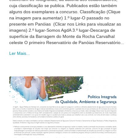
cuja classificação se publica. Publicados estão também
alguns dos exemplares a concurso. Classificação (Clique
na imagem para aumentar) 1.º lugar-O passado no
presente em Panóias (Clicar nos Links para visualizar as
imagens) 2.º lugar-Somos AgdA 3.º lugar-Descarga de
superfície da Barragem do Monte da Rocha Carvalhal
celeste O primeiro Reservatório de Panóias Reservatório...
Ler Mais...