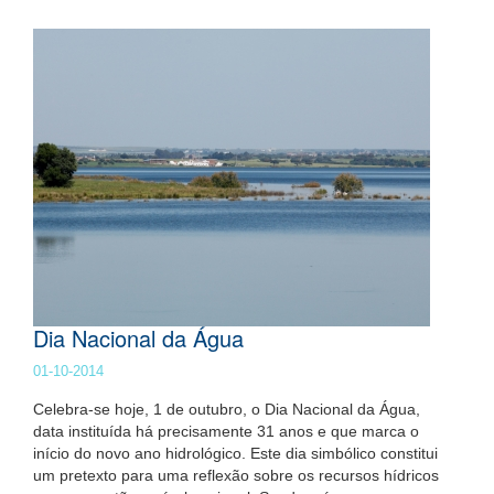
Dia Nacional da Água
01-10-2014
Celebra-se hoje, 1 de outubro, o Dia Nacional da Água,
data instituída há precisamente 31 anos e que marca o
início do novo ano hidrológico. Este dia simbólico constitui
um pretexto para uma reflexão sobre os recursos hídricos