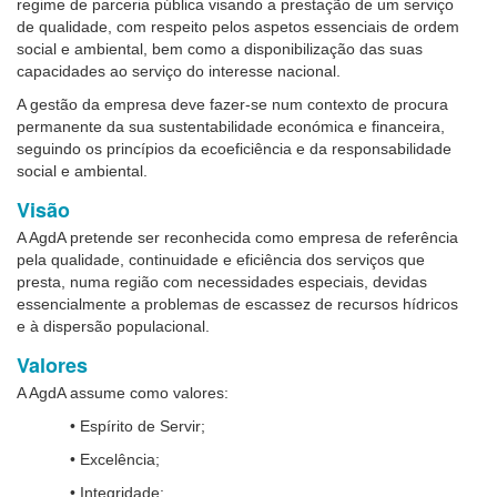
regime de parceria pública visando a prestação de um serviço
de qualidade, com respeito pelos aspetos essenciais de ordem
social e ambiental, bem como a disponibilização das suas
capacidades ao serviço do interesse nacional.
A gestão da empresa deve fazer-se num contexto de procura
permanente da sua sustentabilidade económica e financeira,
seguindo os princípios da ecoeficiência e da responsabilidade
social e ambiental.
Visão
A AgdA pretende ser reconhecida como empresa de referência
pela qualidade, continuidade e eficiência dos serviços que
presta, numa região com necessidades especiais, devidas
essencialmente a problemas de escassez de recursos hídricos
e à dispersão populacional.
Valores
A AgdA assume como valores:
• Espírito de Servir;
• Excelência;
• Integridade;