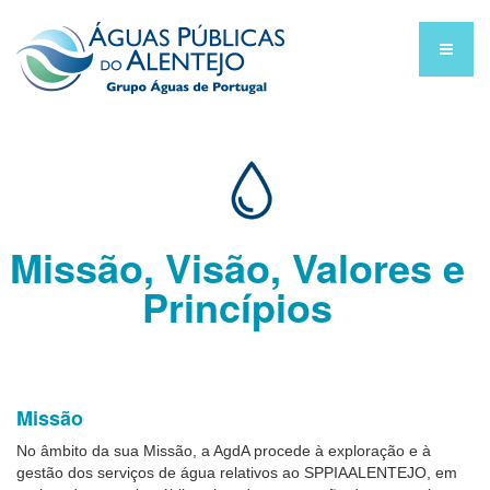
Missão, Visão, Valores e
Princípios
Missão
No âmbito da sua Missão, a AgdA procede à exploração e à
gestão dos serviços de água relativos ao SPPIAALENTEJO, em