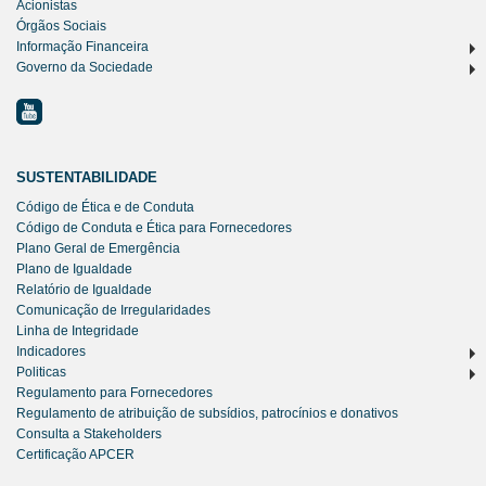
Acionistas
Órgãos Sociais
Informação Financeira
Governo da Sociedade
SUSTENTABILIDADE
Código de Ética e de Conduta
Código de Conduta e Ética para Fornecedores
Plano Geral de Emergência
Plano de Igualdade
Relatório de Igualdade
Comunicação de Irregularidades
Linha de Integridade
Indicadores
Politicas
Regulamento para Fornecedores
Regulamento de atribuição de subsídios, patrocínios e donativos
Consulta a Stakeholders
Certificação APCER