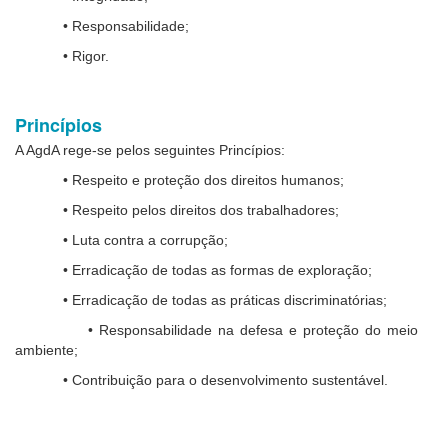
• Responsabilidade;
• Rigor.
Princípios
A AgdA rege-se pelos seguintes Princípios:
• Respeito e proteção dos direitos humanos;
• Respeito pelos direitos dos trabalhadores;
• Luta contra a corrupção;
• Erradicação de todas as formas de exploração;
• Erradicação de todas as práticas discriminatórias;
• Responsabilidade na defesa e proteção do meio
ambiente;
• Contribuição para o desenvolvimento sustentável.