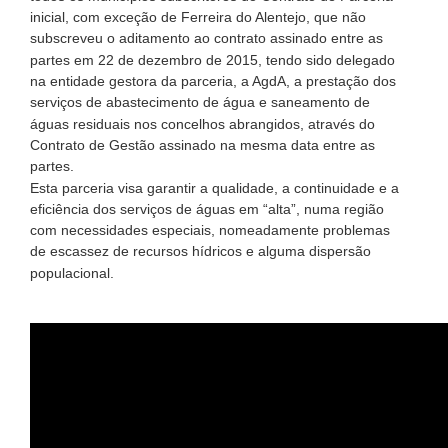
inicial, com exceção de Ferreira do Alentejo, que não
subscreveu o aditamento ao contrato assinado entre as
partes em 22 de dezembro de 2015, tendo sido delegado
na entidade gestora da parceria, a AgdA, a prestação dos
serviços de abastecimento de água e saneamento de
águas residuais nos concelhos abrangidos, através do
Contrato de Gestão assinado na mesma data entre as
partes.
Esta parceria visa garantir a qualidade, a continuidade e a
eficiência dos serviços de águas em “alta”, numa região
com necessidades especiais, nomeadamente problemas
de escassez de recursos hídricos e alguma dispersão
populacional.