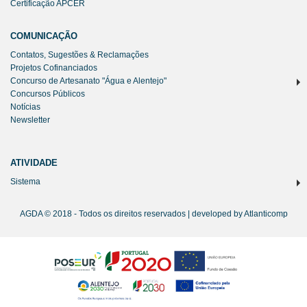
Certificação APCER
COMUNICAÇÃO
Contatos, Sugestões & Reclamações
Projetos Cofinanciados
Concurso de Artesanato "Água e Alentejo"
Concursos Públicos
Notícias
Newsletter
ATIVIDADE
Sistema
AGDA © 2018 - Todos os direitos reservados | developed by
Atlanticomp