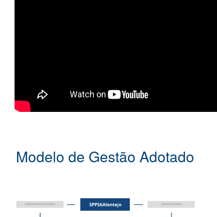
Modelo de Gestão Adotado