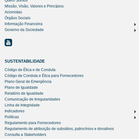
Quem Somos
Missão, Visão, Valores e Princípios
Acionistas
Órgãos Sociais
Informação Financeira
Governo da Sociedade
SUSTENTABILIDADE
Código de Ética e de Conduta
Código de Conduta e Ética para Fornecedores
Plano Geral de Emergência
Plano de Igualdade
Relatório de Igualdade
Comunicação de Irregularidades
Linha de Integridade
Indicadores
Politicas
Regulamento para Fornecedores
Regulamento de atribuição de subsídios, patrocínios e donativos
Consulta a Stakeholders