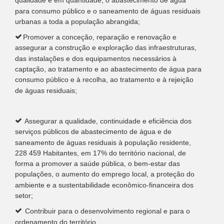
qualidade e em quantidade, o abastecimento de água
para consumo público e o saneamento de águas residuais
urbanas a toda a população abrangida;
Promover a conceção, reparação e renovação e
assegurar a construção e exploração das infraestruturas,
das instalações e dos equipamentos necessários à
captação, ao tratamento e ao abastecimento de água para
consumo público e à recolha, ao tratamento e à rejeição
de águas residuais;
Assegurar a qualidade, continuidade e eficiência dos
serviços públicos de abastecimento de água e de
saneamento de águas residuais à população residente,
228 459 Habitantes, em 17% do território nacional, de
forma a promover a saúde pública, o bem-estar das
populações, o aumento do emprego local, a proteção do
ambiente e a sustentabilidade econômico-financeira dos
setor;
Contribuir para o desenvolvimento regional e para o
ordenamento do território.