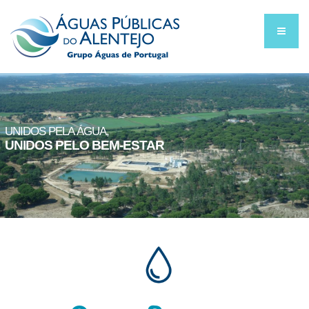
UNIDOS PELA ÁGUA,
UNIDOS PELO BEM-ESTAR