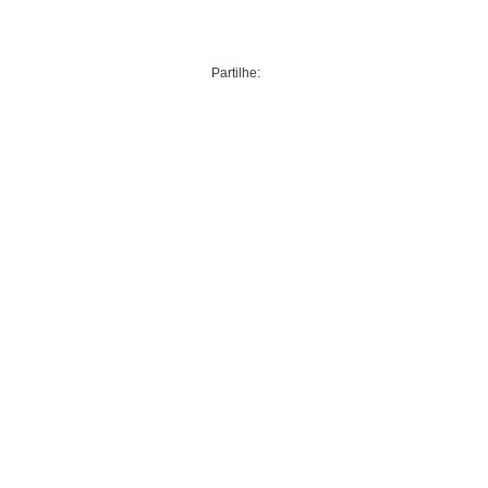
Partilhe: