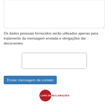
Os dados pessoais fornecidos serão utilizados apenas para
tratamento da mensagem enviada e obrigações daí
decorrentes.