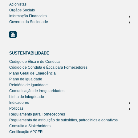
Acionistas
Órgãos Sociais
Informação Financeira
Governo da Sociedade
SUSTENTABILIDADE
Código de Ética e de Conduta
Código de Conduta e Ética para Fornecedores
Plano Geral de Emergência
Plano de Igualdade
Relatório de Igualdade
Comunicação de Irregularidades
Linha de Integridade
Indicadores
Politicas
Regulamento para Fornecedores
Regulamento de atribuição de subsídios, patrocínios e donativos
Consulta a Stakeholders
Certificação APCER