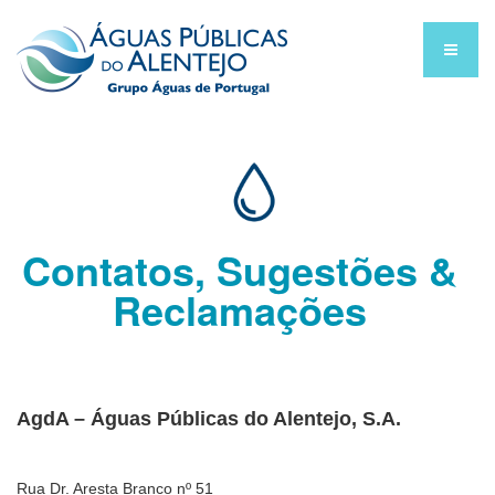
Contatos, Sugestões &
Reclamações
AgdA – Águas Públicas do Alentejo, S.A.
Rua Dr. Aresta Branco nº 51