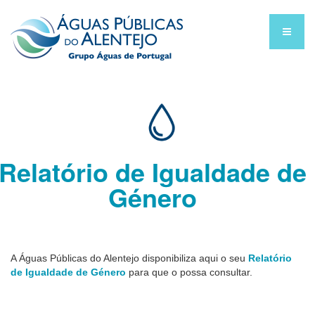
Relatório de Igualdade de
Género
A Águas Públicas do Alentejo disponibiliza aqui o seu
Relatório
de Igualdade de Género
para que o possa consultar.