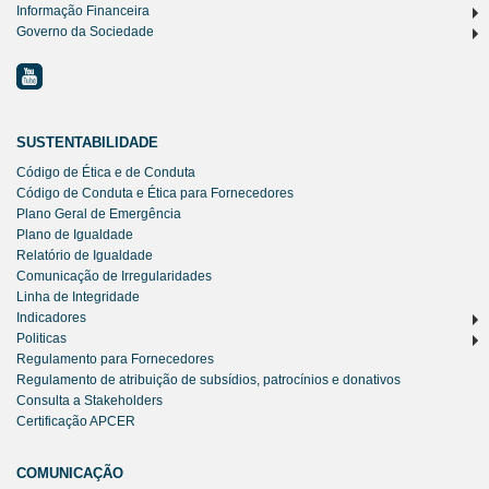
Informação Financeira
Governo da Sociedade
SUSTENTABILIDADE
Código de Ética e de Conduta
Código de Conduta e Ética para Fornecedores
Plano Geral de Emergência
Plano de Igualdade
Relatório de Igualdade
Comunicação de Irregularidades
Linha de Integridade
Indicadores
Politicas
Regulamento para Fornecedores
Regulamento de atribuição de subsídios, patrocínios e donativos
Consulta a Stakeholders
Certificação APCER
COMUNICAÇÃO