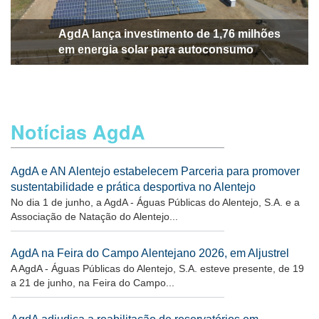
AgdA lança investimento de 1,76 milhões
em energia solar para autoconsumo
Notícias AgdA
AgdA e AN Alentejo estabelecem Parceria para promover
sustentabilidade e prática desportiva no Alentejo
No dia 1 de junho, a AgdA - Águas Públicas do Alentejo, S.A. e a
Associação de Natação do Alentejo...
AgdA na Feira do Campo Alentejano 2026, em Aljustrel
A AgdA - Águas Públicas do Alentejo, S.A. esteve presente, de 19
a 21 de junho, na Feira do Campo...