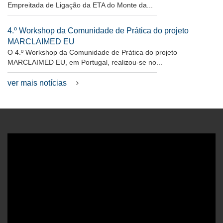
Empreitada de Ligação da ETA do Monte da...
4.º Workshop da Comunidade de Prática do projeto
MARCLAIMED EU
O 4.º Workshop da Comunidade de Prática do projeto
MARCLAIMED EU, em Portugal, realizou-se no...
ver mais notícias