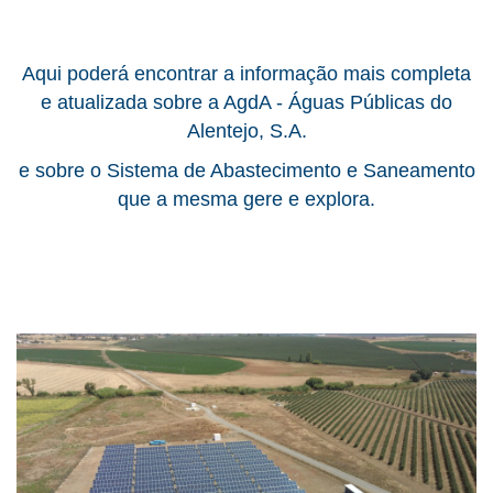
Aqui poderá encontrar a informação mais completa
e atualizada sobre a AgdA - Águas Públicas do
Alentejo, S.A.
e sobre o Sistema de Abastecimento e Saneamento
que a mesma gere e explora.