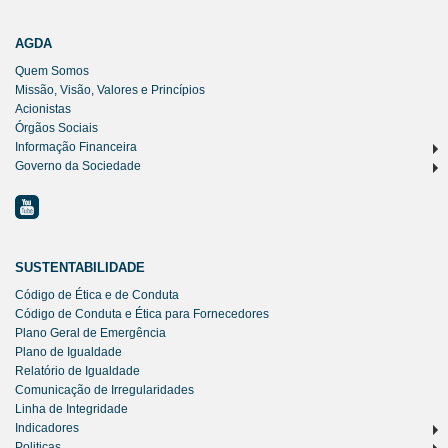
AGDA
Quem Somos
Missão, Visão, Valores e Princípios
Acionistas
Órgãos Sociais
Informação Financeira
Governo da Sociedade
SUSTENTABILIDADE
Código de Ética e de Conduta
Código de Conduta e Ética para Fornecedores
Plano Geral de Emergência
Plano de Igualdade
Relatório de Igualdade
Comunicação de Irregularidades
Linha de Integridade
Indicadores
Politicas