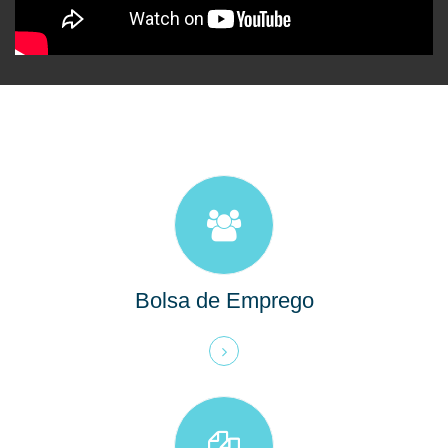
Bolsa de Emprego