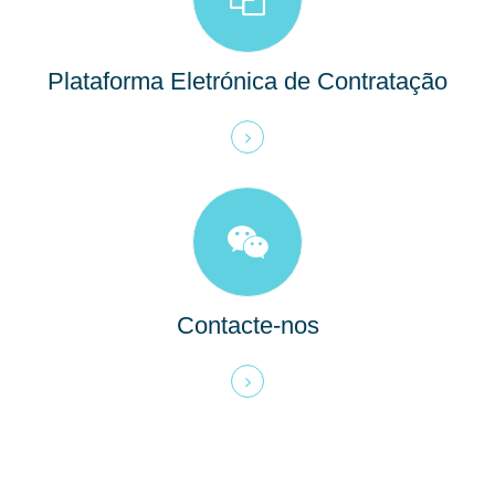
Plataforma Eletrónica de Contratação
Contacte-nos