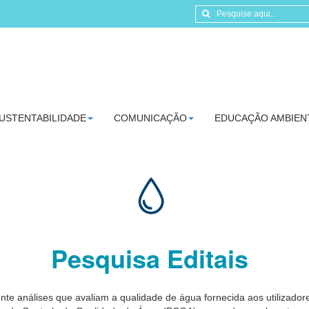
USTENTABILIDADE
COMUNICAÇÃO
EDUCAÇÃO AMBIEN
Pesquisa Editais
ente análises que avaliam a qualidade de água fornecida aos utilizado