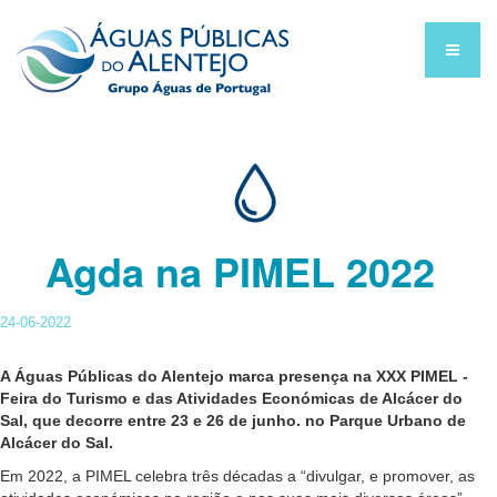
Agda na PIMEL 2022
24-06-2022
A Águas Públicas do Alentejo marca presença na XXX PIMEL -
Feira do Turismo e das Atividades Económicas de Alcácer do
Sal, que decorre entre 23 e 26 de junho. no Parque Urbano de
Alcácer do Sal.
Em 2022, a PIMEL celebra três décadas a “divulgar, e promover, as