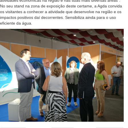
atividades económicas na região e nas suas mais diversas áreas”.
No seu stand na zona de exposição deste certame, a Agda convida
os visitantes a conhecer a atividade que desenvolve na região e os
impactos positivos daí decorrentes. Sensibiliza ainda para o uso
eficiente da água.