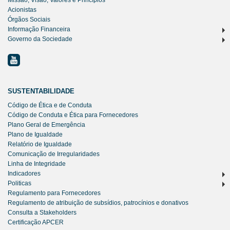
Acionistas
Órgãos Sociais
Informação Financeira
Governo da Sociedade
SUSTENTABILIDADE
Código de Ética e de Conduta
Código de Conduta e Ética para Fornecedores
Plano Geral de Emergência
Plano de Igualdade
Relatório de Igualdade
Comunicação de Irregularidades
Linha de Integridade
Indicadores
Politicas
Regulamento para Fornecedores
Regulamento de atribuição de subsídios, patrocínios e donativos
Consulta a Stakeholders
Certificação APCER