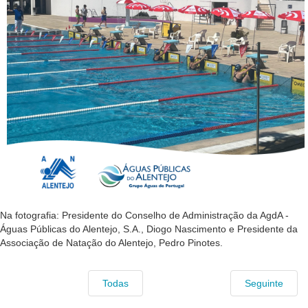
Na fotografia: Presidente do Conselho de Administração da AgdA -
Águas Públicas do Alentejo, S.A., Diogo Nascimento e Presidente da
Associação de Natação do Alentejo, Pedro Pinotes.
Todas
Seguinte