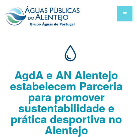
AgdA e AN Alentejo
estabelecem Parceria
para promover
sustentabilidade e
prática desportiva no
Alentejo