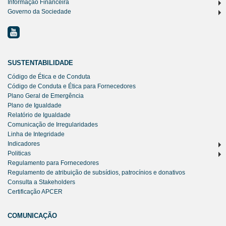
Informação Financeira
Governo da Sociedade
SUSTENTABILIDADE
Código de Ética e de Conduta
Código de Conduta e Ética para Fornecedores
Plano Geral de Emergência
Plano de Igualdade
Relatório de Igualdade
Comunicação de Irregularidades
Linha de Integridade
Indicadores
Politicas
Regulamento para Fornecedores
Regulamento de atribuição de subsídios, patrocínios e donativos
Consulta a Stakeholders
Certificação APCER
COMUNICAÇÃO