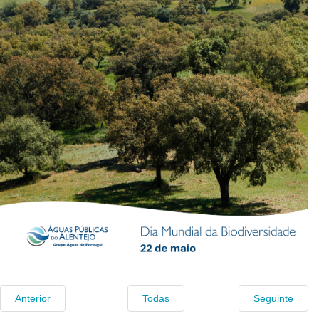
Anterior
Todas
Seguinte