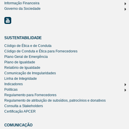
Informação Financeira
Governo da Sociedade
SUSTENTABILIDADE
Código de Ética e de Conduta
Código de Conduta e Ética para Fornecedores
Plano Geral de Emergência
Plano de Igualdade
Relatório de Igualdade
Comunicação de Irregularidades
Linha de Integridade
Indicadores
Politicas
Regulamento para Fornecedores
Regulamento de atribuição de subsídios, patrocínios e donativos
Consulta a Stakeholders
Certificação APCER
COMUNICAÇÃO