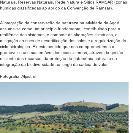
Naturais, Reservas Naturais, Rede Natura e Sítios RAMSAR (zonas
húmidas classificadas ao abrigo da Convenção de Ramsar).
A integração da conservação da natureza na atividade da AgdA
assume-se como um princípio fundamental, contribuindo para a
resiliência dos sistemas, o combate às alterações climáticas, a
mitigação do risco de desertificação dos solos e a regularização do
ciclo hidrológico. É neste sentido que nos comprometemos a
promover o uso sustentável dos ecossistemas, através da gestão
eficiente dos recursos, da proteção do património natural e da
integração da biodiversidade ao longo da cadeia de valor.
Fotografia: Aljustrel