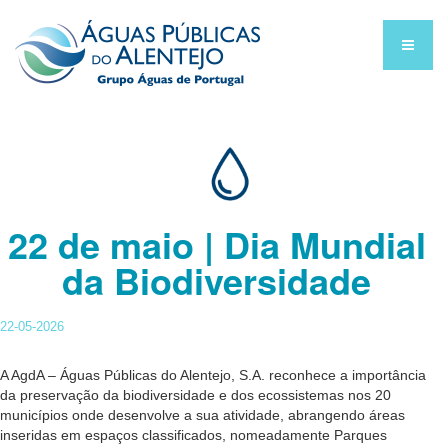
22 de maio | Dia Mundial
da Biodiversidade
22-05-2026
A AgdA – Águas Públicas do Alentejo, S.A. reconhece a importância
da preservação da biodiversidade e dos ecossistemas nos 20
municípios onde desenvolve a sua atividade, abrangendo áreas
inseridas em espaços classificados, nomeadamente Parques